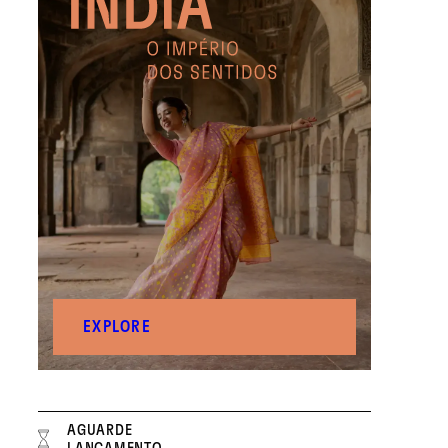
EXPLORE
AGUARDE