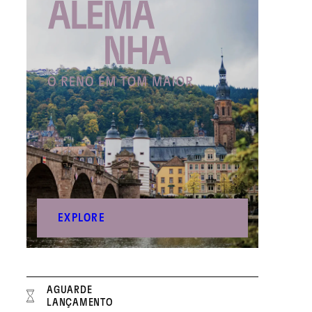
EXPLORE
AGUARDE
LANÇAMENTO