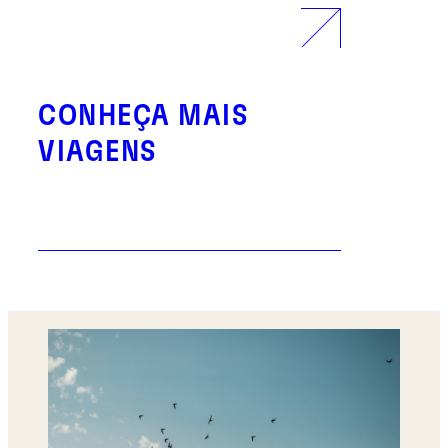
CONHEÇA MAIS
VIAGENS