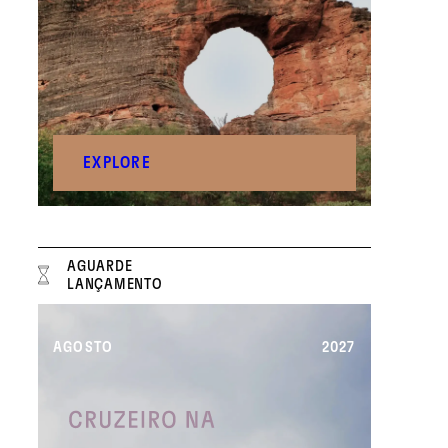
EXPLORE
AGUARDE
LANÇAMENTO
AGOSTO
2027