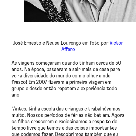
José Ernesto e Neusa Lourenço em foto por
Victor
Affaro
As viagens começaram quando tinham cerca de 50
anos. Na época, passaram a sair mais de casa para
ver a diversidade do mundo com o olhar ainda
fresco! Em 2007 fizeram a primeira viagem em
grupo e desde então repetem a experiência todo
ano.
“Antes, tinha escola das crianças e trabalhávamos
muito. Nossos períodos de férias não batiam. Agora
os filhos cresceram e raciocinamos a respeito do
tempo livre que temos e das coisas importantes
que podemos fazer. Descobrimos também que eu