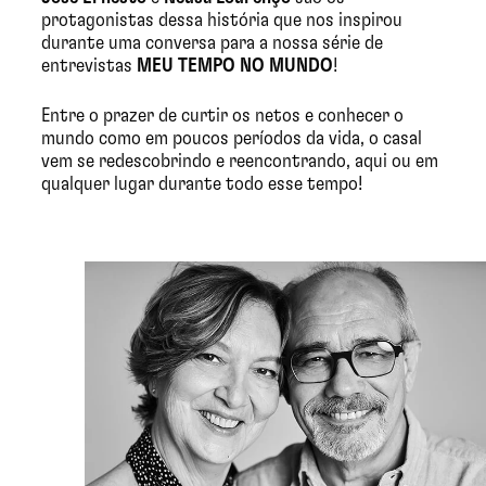
protagonistas dessa história que nos inspirou
durante uma conversa para a nossa série de
entrevistas
MEU TEMPO NO MUNDO
!
Entre o prazer de curtir os netos e conhecer o
mundo como em poucos períodos da vida, o casal
vem se redescobrindo e reencontrando, aqui ou em
qualquer lugar durante todo esse tempo!