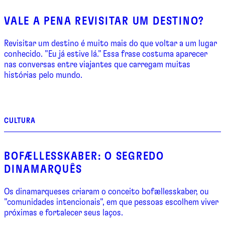
VALE A PENA REVISITAR UM DESTINO?
Revisitar um destino é muito mais do que voltar a um lugar
conhecido. "Eu já estive lá." Essa frase costuma aparecer
nas conversas entre viajantes que carregam muitas
histórias pelo mundo.
CULTURA
BOFÆLLESSKABER: O SEGREDO
DINAMARQUÊS
Os dinamarqueses criaram o conceito bofællesskaber, ou
"comunidades intencionais", em que pessoas escolhem viver
próximas e fortalecer seus laços.