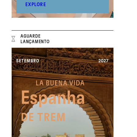
EXPLORE
AGUARDE
LANÇAMENTO
SETEMBRO
2027