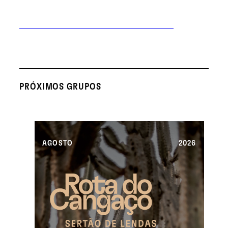
PRÓXIMOS GRUPOS
AGOSTO
2026