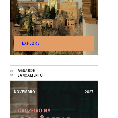
EXPLORE
AGUARDE
LANÇAMENTO
NOVEMBRO
2027