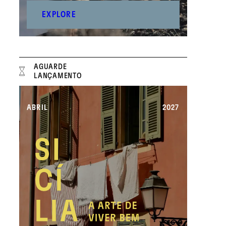
EXPLORE
AGUARDE
LANÇAMENTO
ABRIL
2027