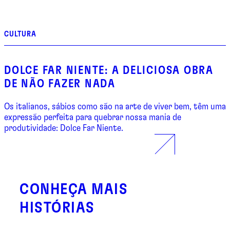
CULTURA
DOLCE FAR NIENTE: A DELICIOSA OBRA
DE NÃO FAZER NADA
Os italianos, sábios como são na arte de viver bem, têm uma
expressão perfeita para quebrar nossa mania de
produtividade: Dolce Far Niente.
CONHEÇA MAIS
HISTÓRIAS