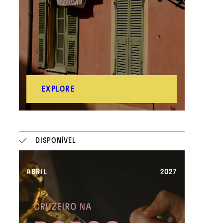
EXPLORE
DISPONÍVEL
ABRIL
2027