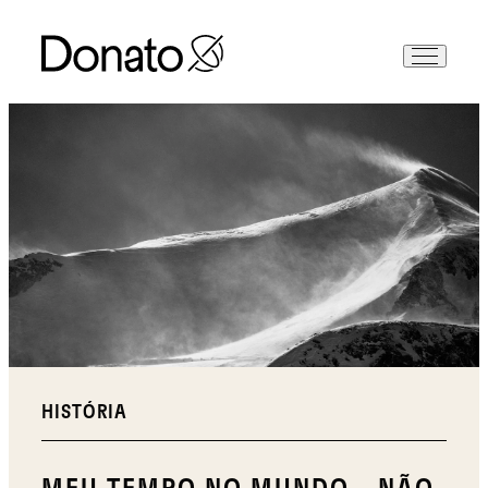
HISTÓRIA