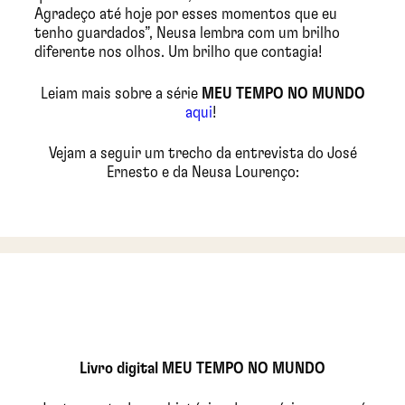
Agradeço até hoje por esses momentos que eu
tenho guardados”, Neusa lembra com um brilho
diferente nos olhos. Um brilho que contagia!
Leiam mais sobre a série
MEU TEMPO NO MUNDO
aqui
!
Vejam a seguir um trecho da entrevista do José
Ernesto e da Neusa Lourenço:
Livro digital MEU TEMPO NO MUNDO