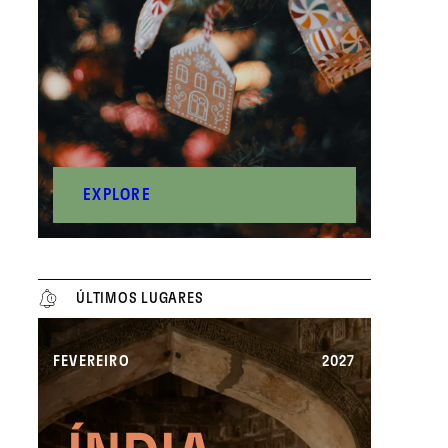
EXPLORE
ÚLTIMOS LUGARES
FEVEREIRO
2027