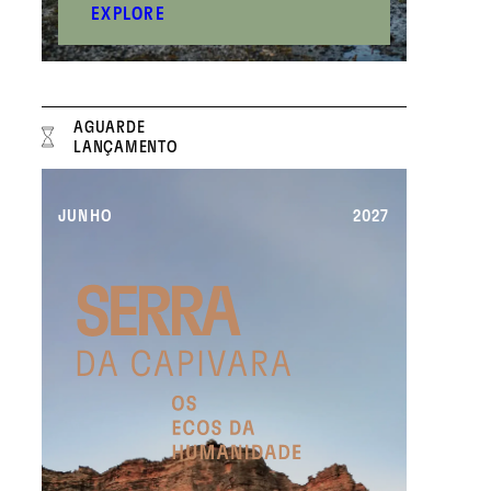
EXPLORE
AGUARDE
LANÇAMENTO
JUNHO
2027