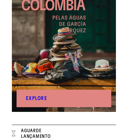
EXPLORE
AGUARDE
LANÇAMENTO