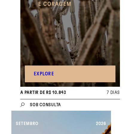
EXPLORE
A PARTIR DE R$ 10.843
7 DIAS
SOB CONSULTA
SETEMBRO
2026