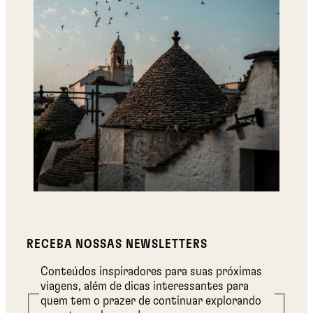
RECEBA NOSSAS NEWSLETTERS
Conteúdos inspiradores para suas próximas
viagens, além de dicas interessantes para
quem tem o prazer de continuar explorando