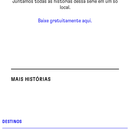
Juntamos todas as histórias dessa série em um só
local.
Baixe gratuitamente aqui.
MAIS HISTÓRIAS
DESTINOS