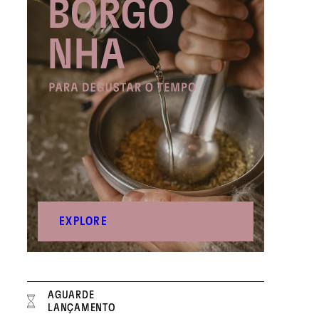
EXPLORE
AGUARDE
LANÇAMENTO