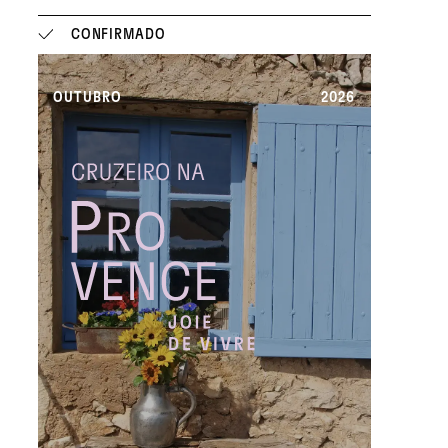
CONFIRMADO
OUTUBRO
2026