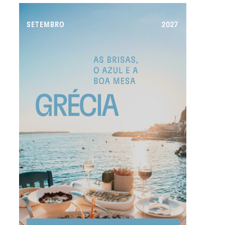
SETEMBRO
2027