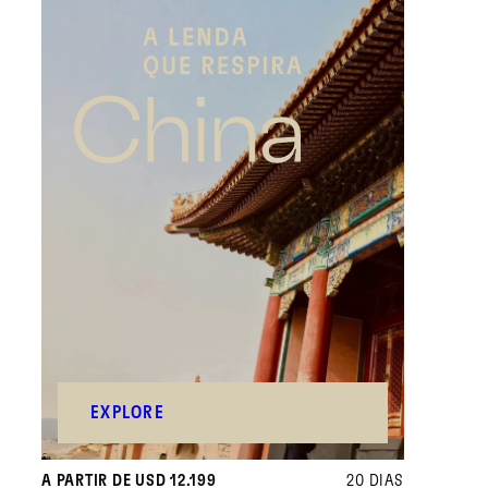
EXPLORE
A PARTIR DE USD 12.199
20 DIAS