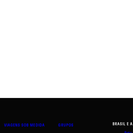
BRASIL E 
VIAGENS SOB MEDIDA
GRUPOS