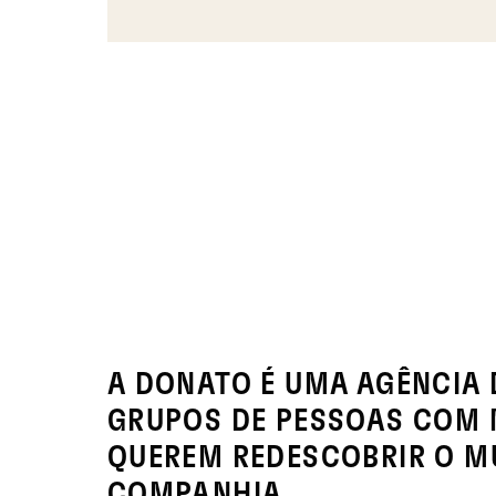
A DONATO É UMA AGÊNCIA 
GRUPOS DE PESSOAS COM M
QUEREM REDESCOBRIR O M
COMPANHIA.