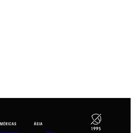
AMÉRICAS
ÁSIA