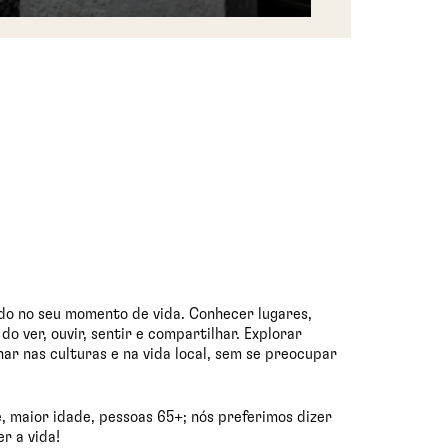
do no seu momento de vida. Conhecer lugares,
do ver, ouvir, sentir e compartilhar. Explorar
ar nas culturas e na vida local, sem se preocupar
, maior idade, pessoas 65+; nós preferimos dizer
r a vida!