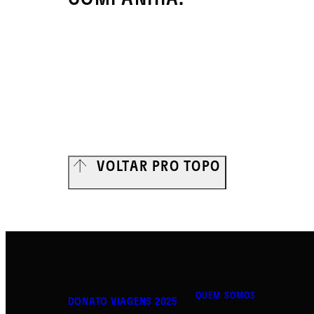
VOLTAR PRO TOPO
QUEM SOMOS
DONATO VIAGENS 2025