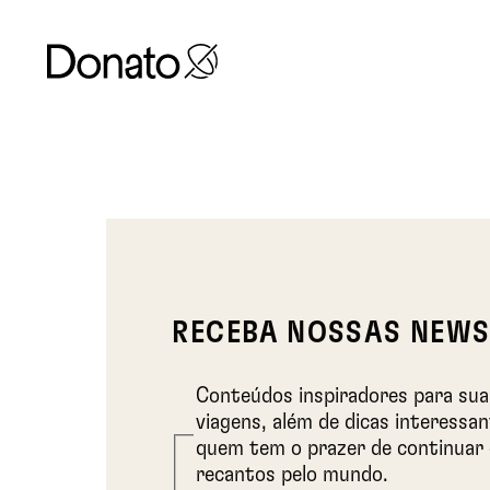
RECEBA NOSSAS NEWS
Conteúdos inspiradores para su
viagens, além de dicas interessa
quem tem o prazer de continuar
recantos pelo mundo.