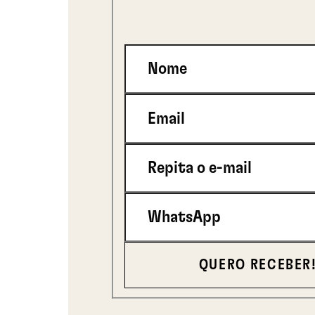
Nome
Email
Repita o e-mail
WhatsApp
QUERO RECEBER